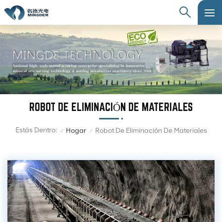
ROBOT DE ELIMINACIÓN DE MATERIALES
Estás Dentro:
Hogar
Robot De Eliminación De Materiales
/
/