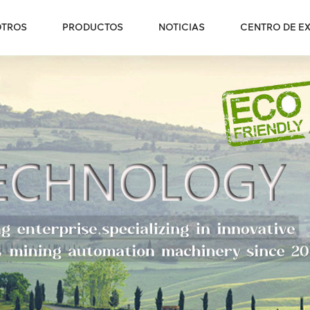
OTROS
PRODUCTOS
NOTICIAS
CENTRO DE EX