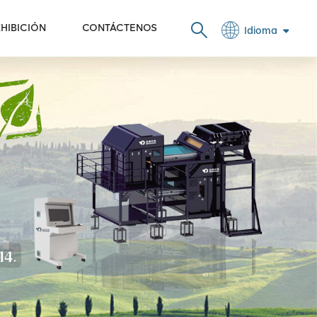
HIBICIÓN
CONTÁCTENOS
Idioma