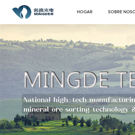
HOGAR
SOBRE NOS