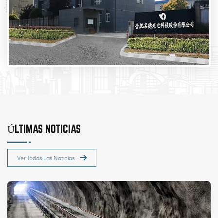
ÚLTIMAS NOTICIAS
Ver Todas Las Noticias