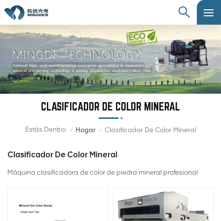
CLASIFICADOR DE COLOR MINERAL
Estás Dentro:
Hogar
Clasificador De Color Mineral
/
/
Clasificador De Color Mineral
Máquina clasificadora de color de piedra mineral profesional