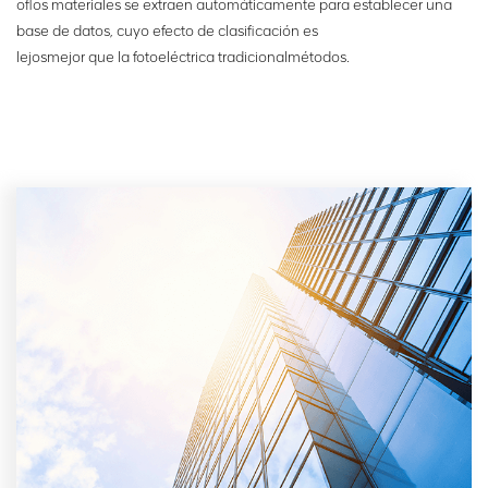
of
los materiales se extraen automáticamente para establecer una
base de datos, cuyo efecto de clasificación es
lejos
mejor que la fotoeléctrica tradicional
métodos.