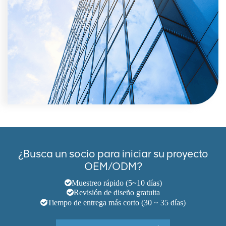
¿Busca un socio para iniciar su proyecto
OEM/ODM?
Muestreo rápido (5~10 días)
Revisión de diseño gratuita
Tiempo de entrega más corto (30 ~ 35 días)