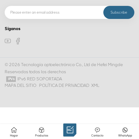
Síganos
© 2026 Tecnología optoelectrónica Co., Ltd de Hefei Mingde
Reservados todos los derechos
IPv6 RED SOPORTADA
MAPA DEL SITIO
POLÍTICA DE PRIVACIDAD
XML
Hogar
Productos
Contacto
WhatsApp