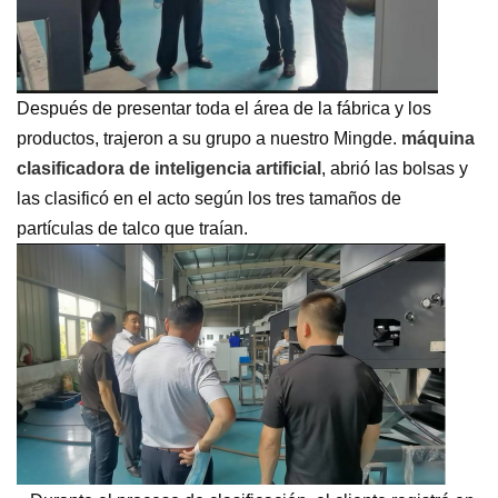
Después de presentar toda el área de la fábrica y los
productos, trajeron a su grupo a nuestro Mingde.
máquina
clasificadora de inteligencia artificial
, abrió las bolsas y
las clasificó en el acto según los tres tamaños de
partículas de talco que traían.