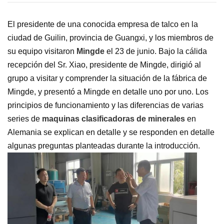
El presidente de una conocida empresa de talco en la
ciudad de Guilin, provincia de Guangxi, y los miembros de
su equipo visitaron
Mingde
el 23 de junio. Bajo la cálida
recepción del Sr. Xiao, presidente de Mingde, dirigió al
grupo a visitar y comprender la situación de la fábrica de
Mingde, y presentó a Mingde en detalle uno por uno. Los
principios de funcionamiento y las diferencias de varias
series de
maquinas clasificadoras de minerales
en
Alemania se explican en detalle y se responden en detalle
algunas preguntas planteadas durante la introducción.