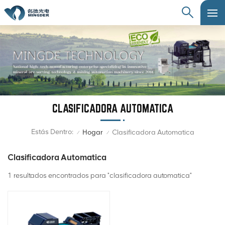
CLASIFICADORA AUTOMATICA
Estás Dentro:
Hogar
Clasificadora Automatica
/
/
Clasificadora Automatica
1 resultados encontrados para "clasificadora automatica"