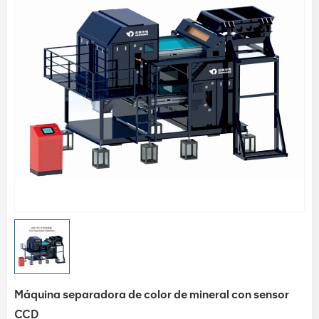
Máquina separadora de color de mineral con sensor
CCD