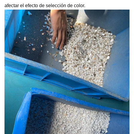
afectar el efecto de selección de color.