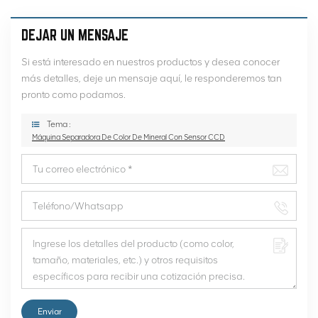
DEJAR UN MENSAJE
Si está interesado en nuestros productos y desea conocer
más detalles, deje un mensaje aquí, le responderemos tan
pronto como podamos.
Tema :
Máquina Separadora De Color De Mineral Con Sensor CCD
Enviar