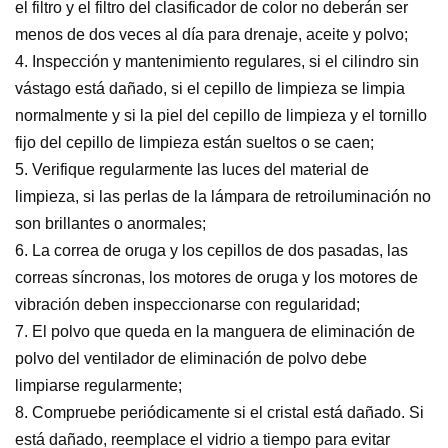
el filtro y el filtro del clasificador de color no deberán ser
menos de dos veces al día para drenaje, aceite y polvo;
4. Inspección y mantenimiento regulares, si el cilindro sin
vástago está dañado, si el cepillo de limpieza se limpia
normalmente y si la piel del cepillo de limpieza y el tornillo
fijo del cepillo de limpieza están sueltos o se caen;
5. Verifique regularmente las luces del material de
limpieza, si las perlas de la lámpara de retroiluminación no
son brillantes o anormales;
6. La correa de oruga y los cepillos de dos pasadas, las
correas síncronas, los motores de oruga y los motores de
vibración deben inspeccionarse con regularidad;
7. El polvo que queda en la manguera de eliminación de
polvo del ventilador de eliminación de polvo debe
limpiarse regularmente;
8. Compruebe periódicamente si el cristal está dañado. Si
está dañado, reemplace el vidrio a tiempo para evitar