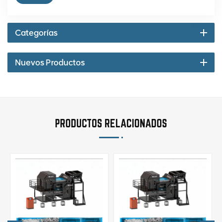
Categorías
Nuevos Productos
PRODUCTOS RELACIONADOS