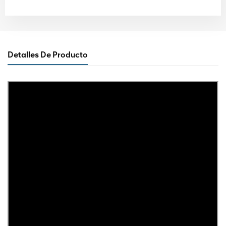
Detalles De Producto