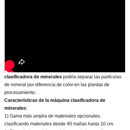
clasificadora de minerales
podría separar las partículas
de mineral por diferencia de color en las plantas de
procesamiento.
Características de la máquina clasificadora de
minerales:
1) Gama más amplia de materiales opcionales,
clasificando materiales desde 40 mallas hasta 10 cm.