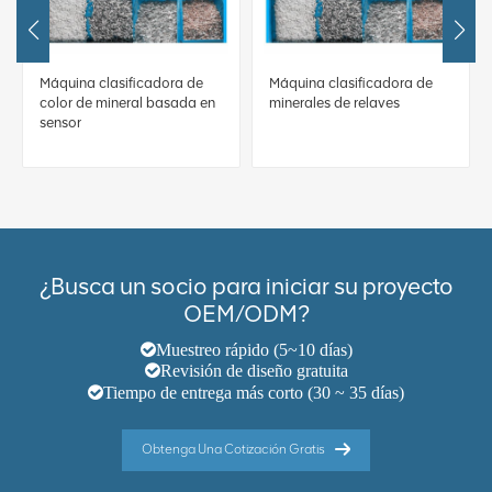
Máquina clasificadora de
Máquina clasificadora de
color de mineral basada en
minerales de relaves
sensor
¿Busca un socio para iniciar su proyecto
OEM/ODM?
Muestreo rápido (5~10 días)
Revisión de diseño gratuita
Tiempo de entrega más corto (30 ~ 35 días)
Obtenga Una Cotización Gratis