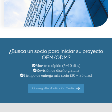
¿Busca un socio para iniciar su proyecto
OEM/ODM?
Muestreo rápido (5~10 días)
Revisión de diseño gratuita
Tiempo de entrega más corto (30 ~ 35 días)
Obtenga Una Cotización Gratis