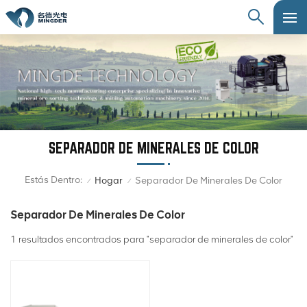
SEPARADOR DE MINERALES DE COLOR
Estás Dentro:
Hogar
Separador De Minerales De Color
/
/
Separador De Minerales De Color
1 resultados encontrados para "separador de minerales de color"