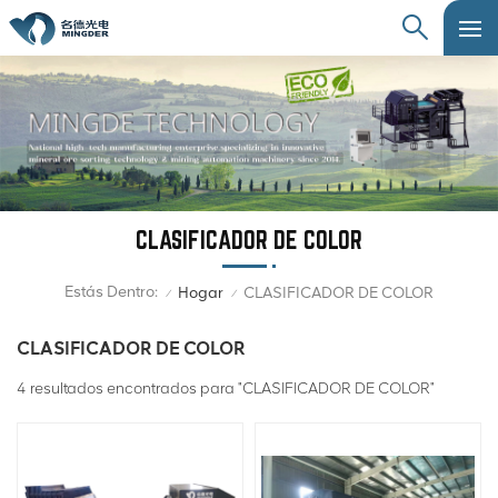
CLASIFICADOR DE COLOR
Estás Dentro:
Hogar
CLASIFICADOR DE COLOR
/
/
CLASIFICADOR DE COLOR
4 resultados encontrados para "CLASIFICADOR DE COLOR"