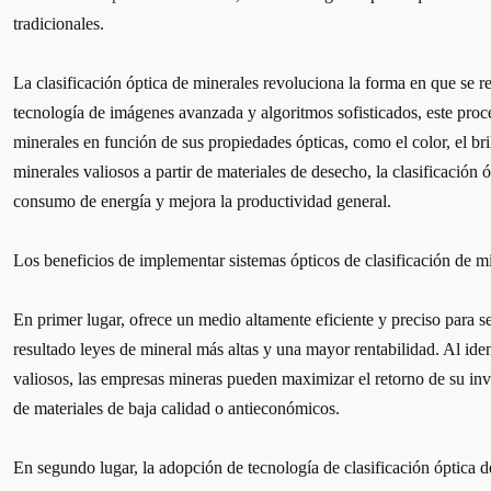
tradicionales.
La clasificación óptica de minerales revoluciona la forma en que se r
tecnología de imágenes avanzada y algoritmos sofisticados, este proce
minerales en función de sus propiedades ópticas, como el color, el bri
minerales valiosos a partir de materiales de desecho, la clasificación 
consumo de energía y mejora la productividad general.
Los beneficios de implementar sistemas ópticos de clasificación de m
En primer lugar, ofrece un medio altamente eficiente y preciso para s
resultado leyes de mineral más altas y una mayor rentabilidad. Al iden
valiosos, las empresas mineras pueden maximizar el retorno de su in
de materiales de baja calidad o antieconómicos.
En segundo lugar, la adopción de tecnología de clasificación óptica d