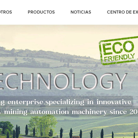
OTROS
PRODUCTOS
NOTICIAS
CENTRO DE EX