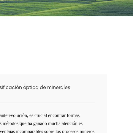
sificación óptica de minerales
ante evolución, es crucial encontrar formas
sos métodos que ha ganado mucha atención es
 ventajas incomparables sobre los procesos mineros