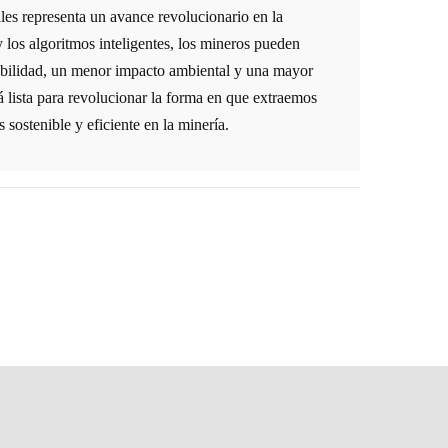
les representa un avance revolucionario en la
 los algoritmos inteligentes, los mineros pueden
abilidad, un menor impacto ambiental y una mayor
 lista para revolucionar la forma en que extraemos
 sostenible y eficiente en la minería.