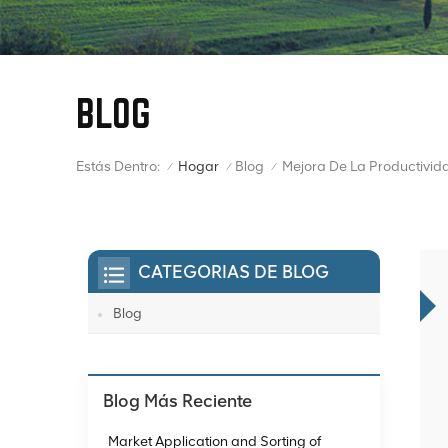
BLOG
Estás Dentro:
Hogar
Blog
/
/
/
CATEGORIAS DE BLOG
Blog
Blog Más Reciente
Market Application and Sorting of