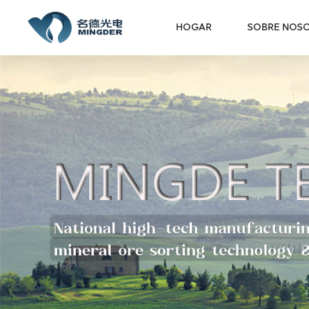
HOGAR
SOBRE NOS