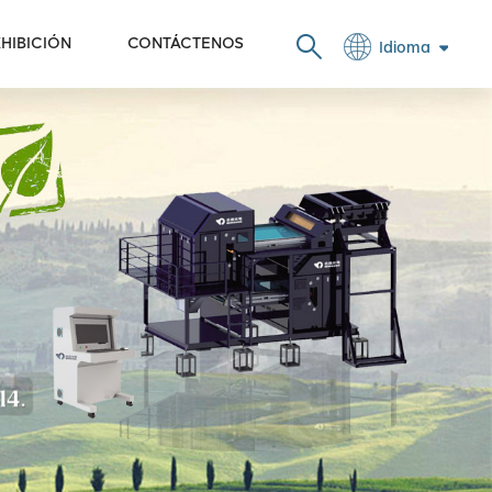
HIBICIÓN
CONTÁCTENOS
Idioma