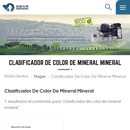
CLASIFICADOR DE COLOR DE MINERAL MINERAL
Estás Dentro:
Hogar
Clasificador De Color De Mineral Mineral
/
/
Clasificador De Color De Mineral Mineral
1 resultados encontrados para "clasificador de color de mineral
mineral"