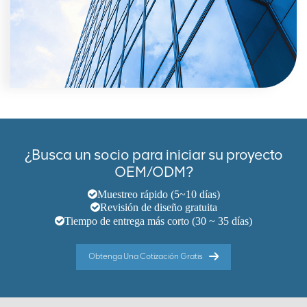
¿Busca un socio para iniciar su proyecto
OEM/ODM?
Muestreo rápido (5~10 días)
Revisión de diseño gratuita
Tiempo de entrega más corto (30 ~ 35 días)
Obtenga Una Cotización Gratis