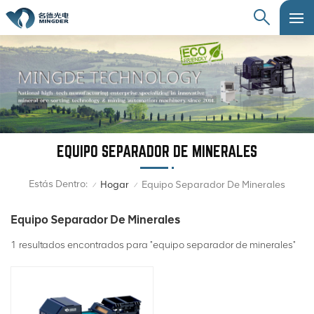
EQUIPO SEPARADOR DE MINERALES
Estás Dentro:
Hogar
Equipo Separador De Minerales
/
/
Equipo Separador De Minerales
1 resultados encontrados para "equipo separador de minerales"