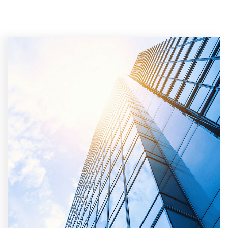
mejor que los métodos
fotoeléctricos tradicionales.