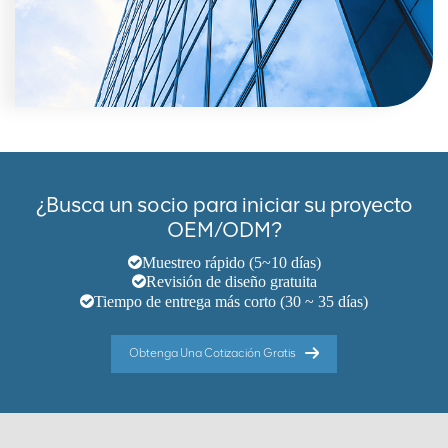
¿Busca un socio para iniciar su proyecto
OEM/ODM?
Muestreo rápido (5~10 días)
Revisión de diseño gratuita
Tiempo de entrega más corto (30 ~ 35 días)
Obtenga Una Cotización Gratis