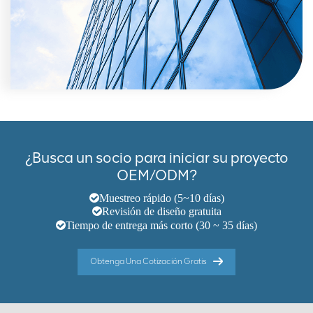
¿Busca un socio para iniciar su proyecto
OEM/ODM?
Muestreo rápido (5~10 días)
Revisión de diseño gratuita
Tiempo de entrega más corto (30 ~ 35 días)
Obtenga Una Cotización Gratis