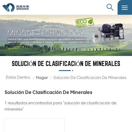
SOLUCIÓN DE CLASIFICACIÓN DE MINERALES
Estás Dentro:
Hogar
Solución De Clasificación De Minerales
/
/
Solución De Clasificación De Minerales
1 resultados encontrados para "solución de clasificación de
minerales"