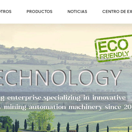
OTROS
PRODUCTOS
NOTICIAS
CENTRO DE EX