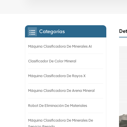
Det
Categorías
Máquina Clasificadora De Minerales AI
Clasificador De Color Mineral
Máquina Clasificadora De Rayos X
Máquina Clasificadora De Arena Mineral
Robot De Eliminación De Materiales
Máquina Clasificadora De Minerales De
Servicio Pesado