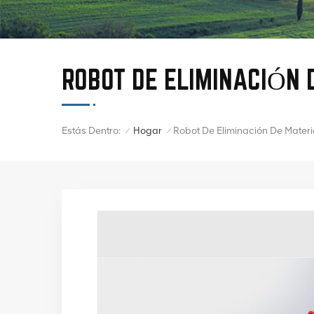
ROBOT DE ELIMINACIÓN 
Estás Dentro:
Hogar
Robot De Eliminación De Materi
/
/