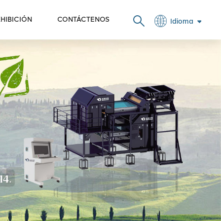
HIBICIÓN
CONTÁCTENOS
Idioma