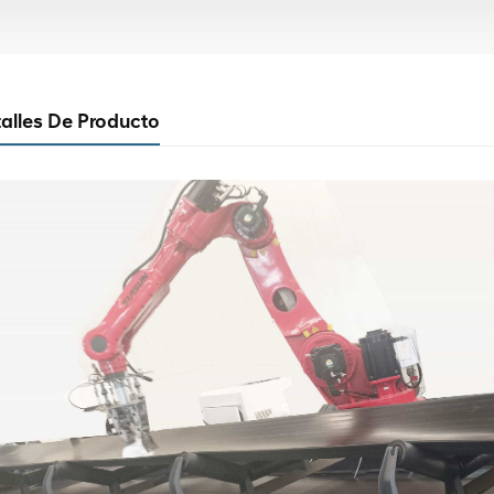
alles De Producto