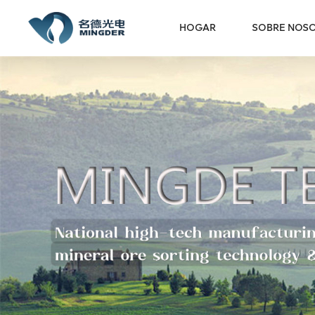
HOGAR
SOBRE NOS