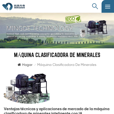
MÁQUINA CLASIFICADORA DE MINERALES
Hogar
Máquina Clasificadora De Minerales
/
Ventajas técnicas y aplicaciones de mercado de la máquina
clasificadora de minerales inteligente con IA