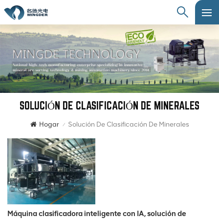
SOLUCIÓN DE CLASIFICACIÓN DE MINERALES
Hogar
Solución De Clasificación De Minerales
/
Máquina clasificadora inteligente con IA, solución de