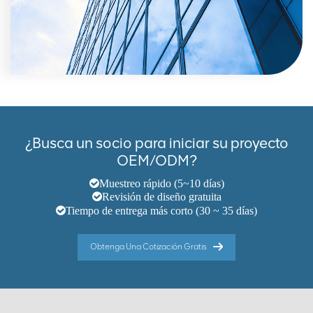
¿Busca un socio para iniciar su proyecto
OEM/ODM?
Muestreo rápido (5~10 días)
Revisión de diseño gratuita
Tiempo de entrega más corto (30 ~ 35 días)
Obtenga Una Cotización Gratis