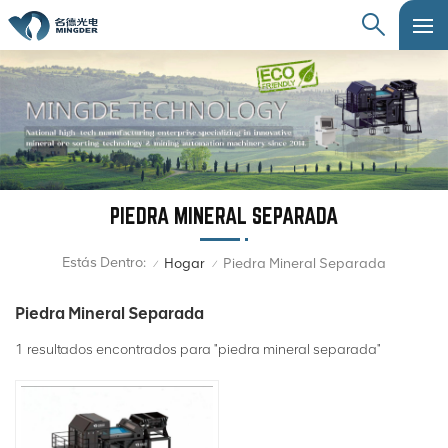
PIEDRA MINERAL SEPARADA
Estás Dentro:
Hogar
Piedra Mineral Separada
/
/
Piedra Mineral Separada
1 resultados encontrados para "piedra mineral separada"