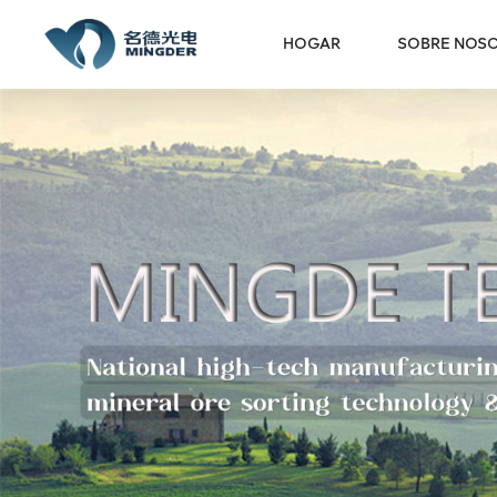
HOGAR
SOBRE NOS