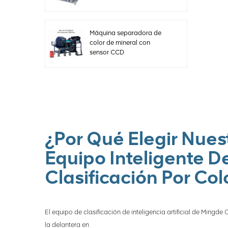
Máquina separadora de
color de mineral con
sensor CCD
¿Por Qué Elegir Nues
Equipo Inteligente D
Clasificación Por Col
El equipo de clasificación de inteligencia artificial de Mingde
la delantera en