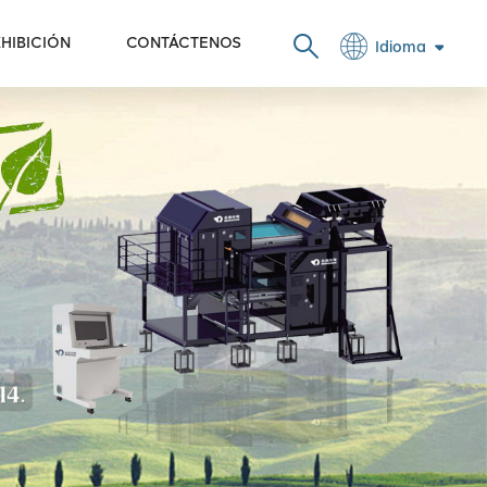
HIBICIÓN
CONTÁCTENOS
Idioma