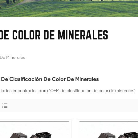
DE COLOR DE MINERALES
 De Minerales
De Clasificación De Color De Minerales
ltados encontrados para "OEM de clasificación de color de minerales"