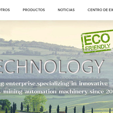
OTROS
PRODUCTOS
NOTICIAS
CENTRO DE EX