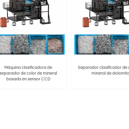
Máquina clasificadora de
Separador clasificador de 
separador de color de mineral
mineral de dolomit
basada en sensor CCD