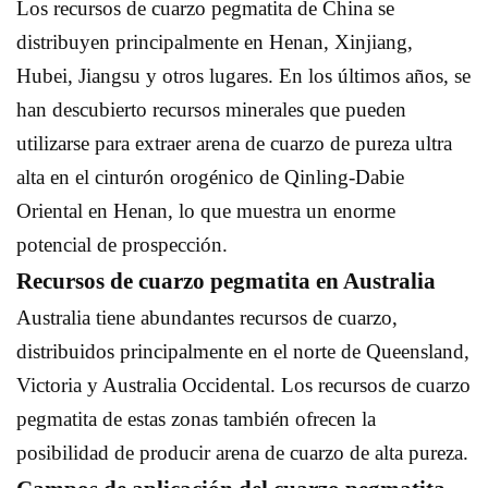
Los recursos de cuarzo pegmatita de China se
distribuyen principalmente en Henan, Xinjiang,
Hubei, Jiangsu y otros lugares. En los últimos años, se
han descubierto recursos minerales que pueden
utilizarse para extraer arena de cuarzo de pureza ultra
alta en el cinturón orogénico de Qinling-Dabie
Oriental en Henan, lo que muestra un enorme
potencial de prospección.
Recursos de cuarzo pegmatita en Australia
Australia tiene abundantes recursos de cuarzo,
distribuidos principalmente en el norte de Queensland,
Victoria y Australia Occidental. Los recursos de cuarzo
pegmatita de estas zonas también ofrecen la
posibilidad de producir arena de cuarzo de alta pureza.