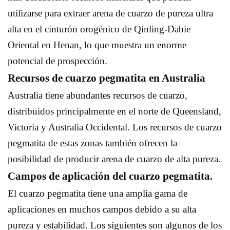
utilizarse para extraer arena de cuarzo de pureza ultra
alta en el cinturón orogénico de Qinling-Dabie
Oriental en Henan, lo que muestra un enorme
potencial de prospección.
Recursos de cuarzo pegmatita en Australia
Australia tiene abundantes recursos de cuarzo,
distribuidos principalmente en el norte de Queensland,
Victoria y Australia Occidental. Los recursos de cuarzo
pegmatita de estas zonas también ofrecen la
posibilidad de producir arena de cuarzo de alta pureza.
Campos de aplicación del cuarzo pegmatita.
El cuarzo pegmatita tiene una amplia gama de
aplicaciones en muchos campos debido a su alta
pureza y estabilidad. Los siguientes son algunos de los