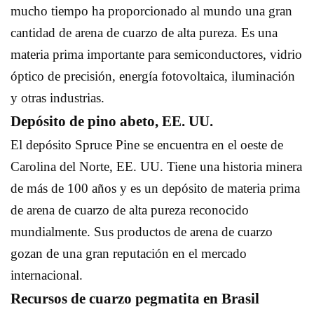
mucho tiempo ha proporcionado al mundo una gran
cantidad de arena de cuarzo de alta pureza. Es una
materia prima importante para semiconductores, vidrio
óptico de precisión, energía fotovoltaica, iluminación
y otras industrias.
Depósito de pino abeto, EE. UU.
El depósito Spruce Pine se encuentra en el oeste de
Carolina del Norte, EE. UU. Tiene una historia minera
de más de 100 años y es un depósito de materia prima
de arena de cuarzo de alta pureza reconocido
mundialmente. Sus productos de arena de cuarzo
gozan de una gran reputación en el mercado
internacional.
Recursos de cuarzo pegmatita en Brasil