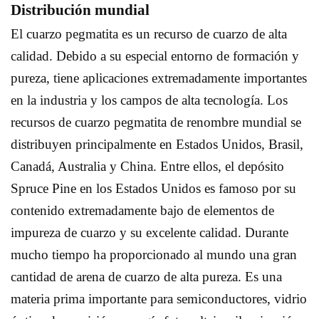
Distribución mundial
El cuarzo pegmatita es un recurso de cuarzo de alta
calidad. Debido a su especial entorno de formación y
pureza, tiene aplicaciones extremadamente importantes
en la industria y los campos de alta tecnología. Los
recursos de cuarzo pegmatita de renombre mundial se
distribuyen principalmente en Estados Unidos, Brasil,
Canadá, Australia y China. Entre ellos, el depósito
Spruce Pine en los Estados Unidos es famoso por su
contenido extremadamente bajo de elementos de
impureza de cuarzo y su excelente calidad. Durante
mucho tiempo ha proporcionado al mundo una gran
cantidad de arena de cuarzo de alta pureza. Es una
materia prima importante para semiconductores, vidrio