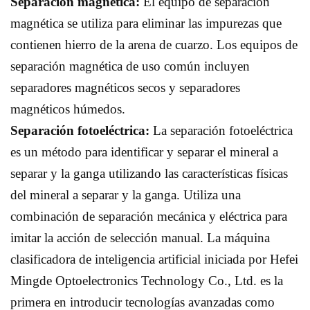
Separación magnética:
El equipo de separación
magnética se utiliza para eliminar las impurezas que
contienen hierro de la arena de cuarzo. Los equipos de
separación magnética de uso común incluyen
separadores magnéticos secos y separadores
magnéticos húmedos.
Separación fotoeléctrica:
La separación fotoeléctrica
es un método para identificar y separar el mineral a
separar y la ganga utilizando las características físicas
del mineral a separar y la ganga. Utiliza una
combinación de separación mecánica y eléctrica para
imitar la acción de selección manual. La máquina
clasificadora de inteligencia artificial iniciada por Hefei
Mingde Optoelectronics Technology Co., Ltd. es la
primera en introducir tecnologías avanzadas como