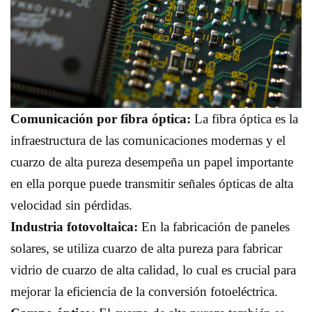
Comunicación por fibra óptica:
La fibra óptica es la
infraestructura de las comunicaciones modernas y el
cuarzo de alta pureza desempeña un papel importante
en ella porque puede transmitir señales ópticas de alta
velocidad sin pérdidas.
Industria fotovoltaica:
En la fabricación de paneles
solares, se utiliza cuarzo de alta pureza para fabricar
vidrio de cuarzo de alta calidad, lo cual es crucial para
mejorar la eficiencia de la conversión fotoeléctrica.