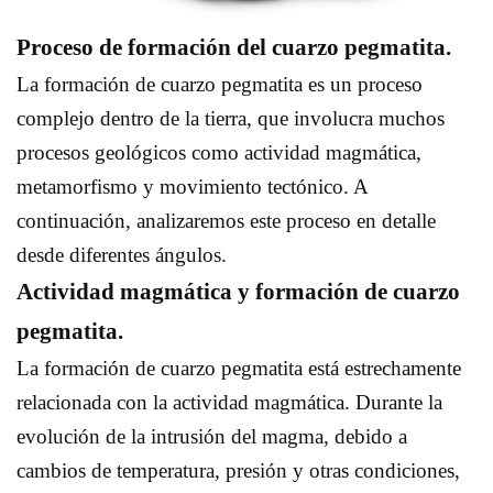
Proceso de formación del cuarzo pegmatita.
La formación de cuarzo pegmatita es un proceso
complejo dentro de la tierra, que involucra muchos
procesos geológicos como actividad magmática,
metamorfismo y movimiento tectónico. A
continuación, analizaremos este proceso en detalle
desde diferentes ángulos.
Actividad magmática y formación de cuarzo
pegmatita.
La formación de cuarzo pegmatita está estrechamente
relacionada con la actividad magmática. Durante la
evolución de la intrusión del magma, debido a
cambios de temperatura, presión y otras condiciones,