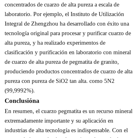
concentrados de cuarzo de alta pureza a escala de
laboratorio. Por ejemplo, el Instituto de Utilización
Integral de Zhengzhou ha desarrollado con éxito una
tecnología original para procesar y purificar cuarzo de
alta pureza, y ha realizado experimentos de
clasificación y purificación en laboratorio con mineral
de cuarzo de alta pureza de pegmatita de granito,
produciendo productos concentrados de cuarzo de alta
pureza con pureza de SiO2 tan alta. como 5N2
(99,9992%).
Conclusión
a
En resumen, el cuarzo pegmatita es un recurso mineral
extremadamente importante y su aplicación en
industrias de alta tecnología es indispensable. Con el