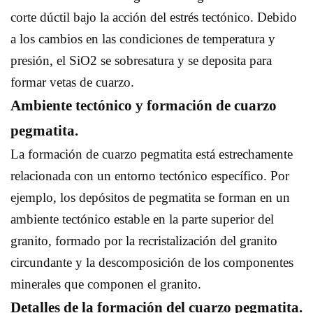
corte dúctil bajo la acción del estrés tectónico. Debido
a los cambios en las condiciones de temperatura y
presión, el SiO2 se sobresatura y se deposita para
formar vetas de cuarzo.
Ambiente tectónico y formación de cuarzo
pegmatita.
La formación de cuarzo pegmatita está estrechamente
relacionada con un entorno tectónico específico. Por
ejemplo, los depósitos de pegmatita se forman en un
ambiente tectónico estable en la parte superior del
granito, formado por la recristalización del granito
circundante y la descomposición de los componentes
minerales que componen el granito.
Detalles de la formación del cuarzo pegmatita.