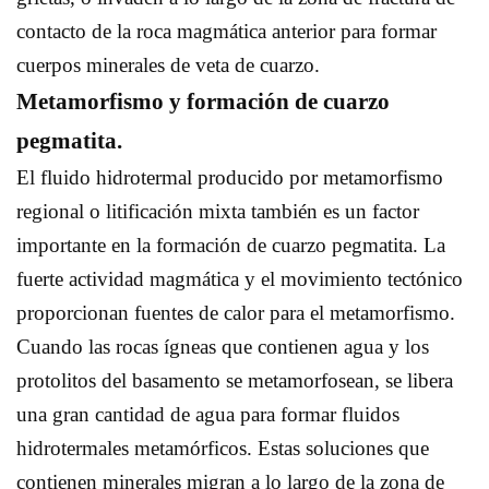
contacto de la roca magmática anterior para formar
cuerpos minerales de veta de cuarzo.
Metamorfismo y formación de cuarzo
pegmatita.
El fluido hidrotermal producido por metamorfismo
regional o litificación mixta también es un factor
importante en la formación de cuarzo pegmatita. La
fuerte actividad magmática y el movimiento tectónico
proporcionan fuentes de calor para el metamorfismo.
Cuando las rocas ígneas que contienen agua y los
protolitos del basamento se metamorfosean, se libera
una gran cantidad de agua para formar fluidos
hidrotermales metamórficos. Estas soluciones que
contienen minerales migran a lo largo de la zona de