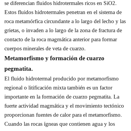
se diferencian fluidos hidrotermales ricos en SiO2.
Estos fluidos hidrotermales penetran en el sistema de
roca metamórfica circundante a lo largo del lecho y las
grietas, o invaden a lo largo de la zona de fractura de
contacto de la roca magmática anterior para formar
cuerpos minerales de veta de cuarzo.
Metamorfismo y formación de cuarzo
pegmatita.
El fluido hidrotermal producido por metamorfismo
regional o litificación mixta también es un factor
importante en la formación de cuarzo pegmatita. La
fuerte actividad magmática y el movimiento tectónico
proporcionan fuentes de calor para el metamorfismo.
Cuando las rocas ígneas que contienen agua y los