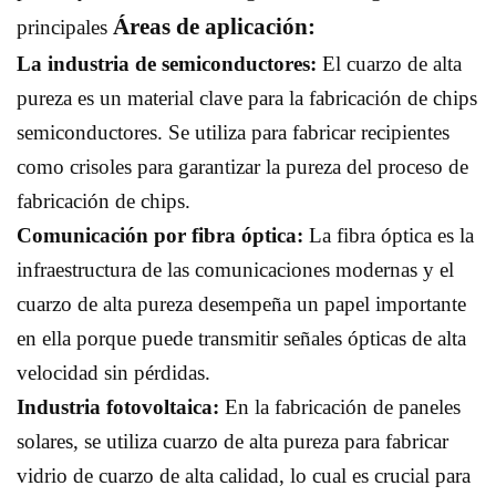
Áreas de aplicación
:
principales
La industria de semiconductores:
El cuarzo de alta
pureza es un material clave para la fabricación de chips
semiconductores. Se utiliza para fabricar recipientes
como crisoles para garantizar la pureza del proceso de
fabricación de chips.
Comunicación por fibra óptica:
La fibra óptica es la
infraestructura de las comunicaciones modernas y el
cuarzo de alta pureza desempeña un papel importante
en ella porque puede transmitir señales ópticas de alta
velocidad sin pérdidas.
Industria fotovoltaica:
En la fabricación de paneles
solares, se utiliza cuarzo de alta pureza para fabricar
vidrio de cuarzo de alta calidad, lo cual es crucial para