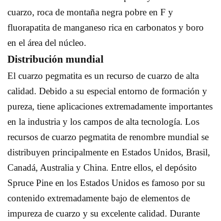
cuarzo, roca de montaña negra pobre en F y
fluorapatita de manganeso rica en carbonatos y boro
en el área del núcleo.
Distribución mundial
El cuarzo pegmatita es un recurso de cuarzo de alta
calidad. Debido a su especial entorno de formación y
pureza, tiene aplicaciones extremadamente importantes
en la industria y los campos de alta tecnología. Los
recursos de cuarzo pegmatita de renombre mundial se
distribuyen principalmente en Estados Unidos, Brasil,
Canadá, Australia y China. Entre ellos, el depósito
Spruce Pine en los Estados Unidos es famoso por su
contenido extremadamente bajo de elementos de
impureza de cuarzo y su excelente calidad. Durante