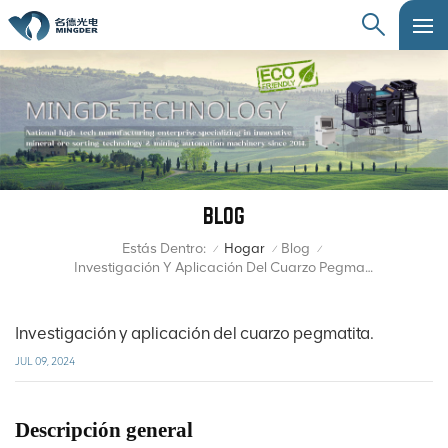
BLOG
Estás Dentro:
Hogar
Blog
/
/
/
Investigación Y Aplicación Del Cuarzo Pegmatita.
Investigación y aplicación del cuarzo pegmatita.
JUL 09, 2024
Descripción general