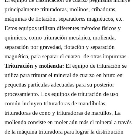
principalmente trituradoras, molinos, cribadoras,
máquinas de flotación, separadores magnéticos, etc.
Estos equipos utilizan diferentes métodos físicos y
químicos, como trituración mecánica, molienda,
separación por gravedad, flotación y separación
magnética, para separar el cuarzo. de otras impurezas.
Trituración y molienda:
El equipo de trituración se
utiliza para triturar el mineral de cuarzo en bruto en
pequeñas partículas adecuadas para su posterior
procesamiento. Los equipos de trituración de uso
común incluyen trituradoras de mandíbulas,
trituradoras de cono y trituradoras de martillos. La
molienda consiste en moler aún más el mineral a través
de la máquina trituradora para lograr la distribución