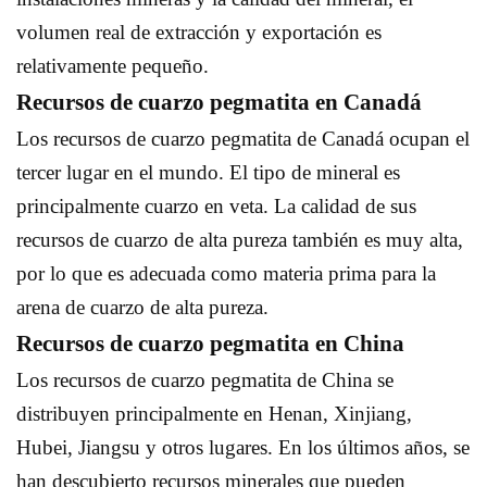
volumen real de extracción y exportación es
relativamente pequeño.
Recursos de cuarzo pegmatita en Canadá
Los recursos de cuarzo pegmatita de Canadá ocupan el
tercer lugar en el mundo. El tipo de mineral es
principalmente cuarzo en veta. La calidad de sus
recursos de cuarzo de alta pureza también es muy alta,
por lo que es adecuada como materia prima para la
arena de cuarzo de alta pureza.
Recursos de cuarzo pegmatita en China
Los recursos de cuarzo pegmatita de China se
distribuyen principalmente en Henan, Xinjiang,
Hubei, Jiangsu y otros lugares. En los últimos años, se
han descubierto recursos minerales que pueden