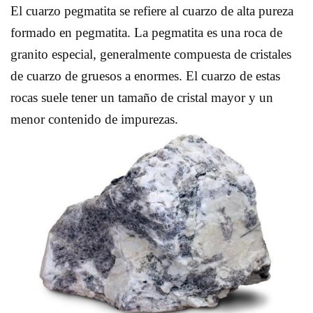
El cuarzo pegmatita se refiere al cuarzo de alta pureza
formado en pegmatita. La pegmatita es una roca de
granito especial, generalmente compuesta de cristales
de cuarzo de gruesos a enormes. El cuarzo de estas
rocas suele tener un tamaño de cristal mayor y un
menor contenido de impurezas.