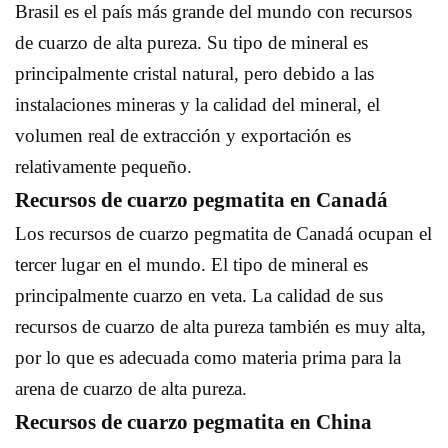
Brasil es el país más grande del mundo con recursos
de cuarzo de alta pureza. Su tipo de mineral es
principalmente cristal natural, pero debido a las
instalaciones mineras y la calidad del mineral, el
volumen real de extracción y exportación es
relativamente pequeño.
Recursos de cuarzo pegmatita en Canadá
Los recursos de cuarzo pegmatita de Canadá ocupan el
tercer lugar en el mundo. El tipo de mineral es
principalmente cuarzo en veta. La calidad de sus
recursos de cuarzo de alta pureza también es muy alta,
por lo que es adecuada como materia prima para la
arena de cuarzo de alta pureza.
Recursos de cuarzo pegmatita en China