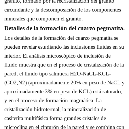
granito, formado por la recristalización del granito
circundante y la descomposición de los componentes
minerales que componen el granito.
Detalles de la formación del cuarzo pegmatita.
Los detalles de la formación del cuarzo pegmatita se
pueden revelar estudiando las inclusiones fluidas en su
interior. El análisis microscópico de inclusión de
fluido muestra que en el proceso de cristalización de la
pared, el fluido tipo salmuera H2O-NaCL-KCL-
(CO2,N2) (aproximadamente 20% en peso de NaCL y
aproximadamente 3% en peso de KCL) está saturado,
y en el proceso de formación magmática. La
cristalización hidrotermal, la mineralización de
casiterita multifásica forma grandes cristales de
microclina en el cinturón de la pared y se combina con