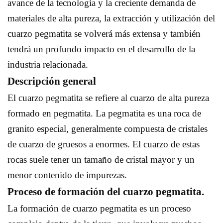
avance de la tecnología y la creciente demanda de
materiales de alta pureza, la extracción y utilización del
cuarzo pegmatita se volverá más extensa y también
tendrá un profundo impacto en el desarrollo de la
industria relacionada.
Descripción general
El cuarzo pegmatita se refiere al cuarzo de alta pureza
formado en pegmatita. La pegmatita es una roca de
granito especial, generalmente compuesta de cristales
de cuarzo de gruesos a enormes. El cuarzo de estas
rocas suele tener un tamaño de cristal mayor y un
menor contenido de impurezas.
Proceso de formación del cuarzo pegmatita.
La formación de cuarzo pegmatita es un proceso