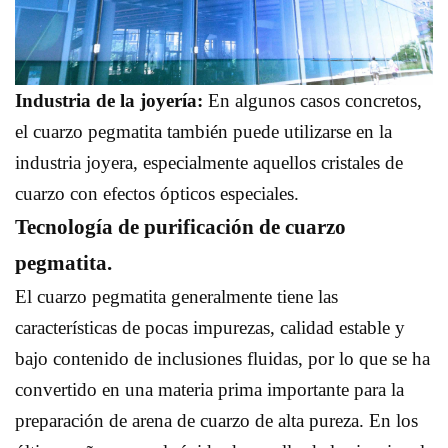
Industria de la joyería:
En algunos casos concretos,
el cuarzo pegmatita también puede utilizarse en la
industria joyera, especialmente aquellos cristales de
cuarzo con efectos ópticos especiales.
Tecnología de purificación de cuarzo
pegmatita.
El cuarzo pegmatita generalmente tiene las
características de pocas impurezas, calidad estable y
bajo contenido de inclusiones fluidas, por lo que se ha
convertido en una materia prima importante para la
preparación de arena de cuarzo de alta pureza. En los