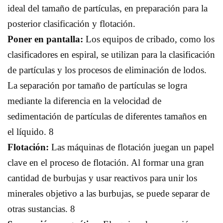
ideal del tamaño de partículas, en preparación para la
posterior clasificación y flotación.
Poner en pantalla:
Los equipos de cribado, como los
clasificadores en espiral, se utilizan para la clasificación
de partículas y los procesos de eliminación de lodos.
La separación por tamaño de partículas se logra
mediante la diferencia en la velocidad de
sedimentación de partículas de diferentes tamaños en
el líquido. 8
Flotación:
Las máquinas de flotación juegan un papel
clave en el proceso de flotación. Al formar una gran
cantidad de burbujas y usar reactivos para unir los
minerales objetivo a las burbujas, se puede separar de
otras sustancias. 8