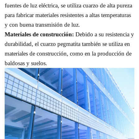
fuentes de luz eléctrica, se utiliza cuarzo de alta pureza
para fabricar materiales resistentes a altas temperaturas
y con buena transmisión de luz.
Materiales de construcción:
Debido a su resistencia y
durabilidad, el cuarzo pegmatita también se utiliza en
materiales de construcción, como en la producción de
baldosas y suelos.