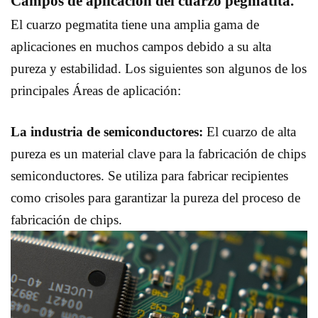
Campos de aplicación del cuarzo pegmatita.
El cuarzo pegmatita tiene una amplia gama de
aplicaciones en muchos campos debido a su alta
pureza y estabilidad. Los siguientes son algunos de los
principales
Áreas de aplicación:
La industria de semiconductores:
El cuarzo de alta
pureza es un material clave para la fabricación de chips
semiconductores. Se utiliza para fabricar recipientes
como crisoles para garantizar la pureza del proceso de
fabricación de chips.