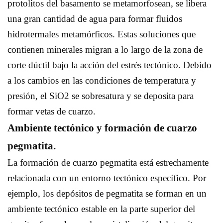
protolitos del basamento se metamorfosean, se libera
una gran cantidad de agua para formar fluidos
hidrotermales metamórficos. Estas soluciones que
contienen minerales migran a lo largo de la zona de
corte dúctil bajo la acción del estrés tectónico. Debido
a los cambios en las condiciones de temperatura y
presión, el SiO2 se sobresatura y se deposita para
formar vetas de cuarzo.
Ambiente tectónico y formación de cuarzo
pegmatita.
La formación de cuarzo pegmatita está estrechamente
relacionada con un entorno tectónico específico. Por
ejemplo, los depósitos de pegmatita se forman en un
ambiente tectónico estable en la parte superior del