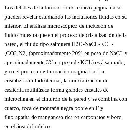
Los detalles de la formación del cuarzo pegmatita se
pueden revelar estudiando las inclusiones fluidas en su
interior. El análisis microscópico de inclusión de
fluido muestra que en el proceso de cristalización de la
pared, el fluido tipo salmuera H2O-NaCL-KCL-
(CO2,N2) (aproximadamente 20% en peso de NaCL y
aproximadamente 3% en peso de KCL) está saturado,
y en el proceso de formación magmática. La
cristalización hidrotermal, la mineralización de
casiterita multifásica forma grandes cristales de
microclina en el cinturón de la pared y se combina con
cuarzo, roca de montaña negra pobre en F y
fluorapatita de manganeso rica en carbonatos y boro
en el área del núcleo.