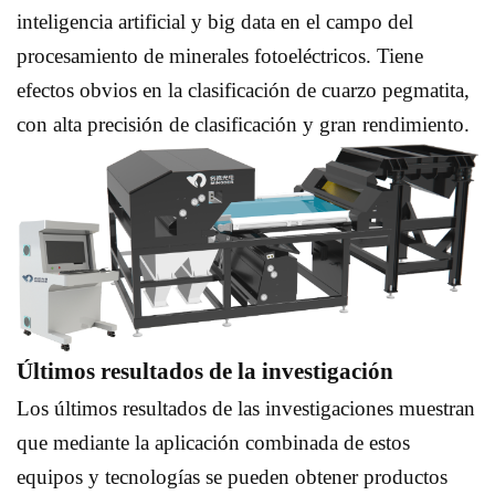
inteligencia artificial y big data en el campo del
procesamiento de minerales fotoeléctricos. Tiene
efectos obvios en la clasificación de cuarzo pegmatita,
con alta precisión de clasificación y gran rendimiento.
Últimos resultados de la investigación
Los últimos resultados de las investigaciones muestran
que mediante la aplicación combinada de estos
equipos y tecnologías se pueden obtener productos