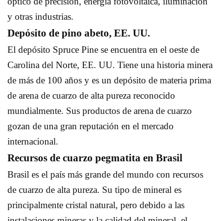
óptico de precisión, energía fotovoltaica, iluminación
y otras industrias.
Depósito de pino abeto, EE. UU.
El depósito Spruce Pine se encuentra en el oeste de
Carolina del Norte, EE. UU. Tiene una historia minera
de más de 100 años y es un depósito de materia prima
de arena de cuarzo de alta pureza reconocido
mundialmente. Sus productos de arena de cuarzo
gozan de una gran reputación en el mercado
internacional.
Recursos de cuarzo pegmatita en Brasil
Brasil es el país más grande del mundo con recursos
de cuarzo de alta pureza. Su tipo de mineral es
principalmente cristal natural, pero debido a las
instalaciones mineras y la calidad del mineral, el