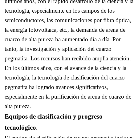
últimos años, con el rápido desarrollo de la ciencia y la
tecnología, especialmente en los campos de los
semiconductores, las comunicaciones por fibra óptica,
la energía fotovoltaica, etc., la demanda de arena de
cuarzo de alta pureza ha aumentado día a día. Por
tanto, la investigación y aplicación del cuarzo
pegmatita.
Los recursos han recibido amplia atención.
En los últimos años, con el avance de la ciencia y la
tecnología, la tecnología de clasificación del cuarzo
pegmatita ha logrado avances significativos,
especialmente en la purificación de arena de cuarzo de
alta pureza.
Equipos de clasificación y progreso
tecnológico.
El equipo de clasificación de cuarzo pegmatita incluye