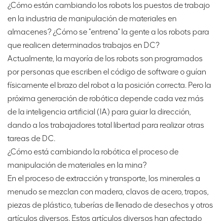
¿Cómo están cambiando los robots los puestos de trabajo
en la industria de manipulación de materiales en
almacenes? ¿Cómo se "entrena" la gente a los robots para
que realicen determinados trabajos en DC?
Actualmente, la mayoría de los robots son programados
por personas que escriben el código de software o guían
físicamente el brazo del robot a la posición correcta. Pero la
próxima generación de robótica depende cada vez más
de la inteligencia artificial (IA) para guiar la dirección,
dando a los trabajadores total libertad para realizar otras
tareas de DC.
¿Cómo está cambiando la robótica el proceso de
manipulación de materiales en la mina?
En el proceso de extracción y transporte, los minerales a
menudo se mezclan con madera, clavos de acero, trapos,
piezas de plástico, tuberías de llenado de desechos y otros
artículos diversos. Estos artículos diversos han afectado