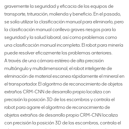
gravemente la seguridad y eficacia de los equipos de
transporte, trituración, molienda y beneficio. En el pasado,
se solía utilizar la clasificación manual para eliminarlo, pero
la clasificación manual conlleva graves riesgos para la
seguridad y la salud laboral, así como problemas como
una clasificación manual incompleta. El robot para minería
puede resolver eficazmente los problemas anteriores.
A través de una cámara estéreo de alta precisión
multiángulo y multidimensional, el robot inteligente de
eliminación de material escanea rápidamente el mineral en
el transportador. El algoritmo de reconocimiento de objetos
extraños CRM-CNN de desarrollo propio localiza con
precisión la posición 3D de los escombros y controla el
robot para agarre el algoritmo de reconocimiento de
objetos extraños de desarrollo propio CRM-CNN localiza
con precisión la posición 3D de los escombros, controla el