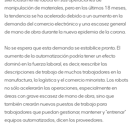
manipulación de materiales, pero en los últimos 18 meses,
la tendencia se ha acelerado debido a un aumento en la
demanda del comercio electrónico y una escasez general
de mano de obra durante la nueva epidemia de la corona.
No se espera que esta demanda se estabilice pronto. El
aumento de la automatización podría tener un efecto
dominó en la fuerza laboral, es decir, reescribir las
descripciones de trabajo de muchos trabajadores en la
manufactura, la logística y el comercio minorista. Los robots
no sólo acelerarán las operaciones, especialmente en
áreas con grave escasez de mano de obra, sino que
también crearán nuevos puestos de trabajo para
trabajadores que puedan gestionar, mantener y "entrenar"
equipos automatizados, dicen los proveedores.