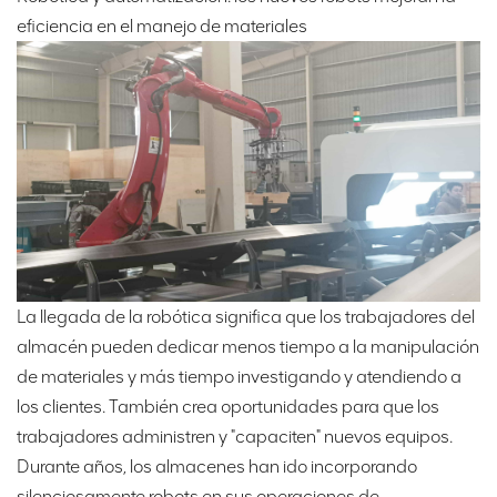
eficiencia en el manejo de materiales
La llegada de la robótica significa que los trabajadores del
almacén pueden dedicar menos tiempo a la manipulación
de materiales y más tiempo investigando y atendiendo a
los clientes. También crea oportunidades para que los
trabajadores administren y "capaciten" nuevos equipos.
Durante años, los almacenes han ido incorporando
silenciosamente robots en sus operaciones de