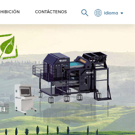
HIBICIÓN
CONTÁCTENOS
Idioma