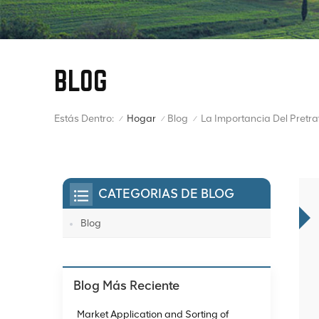
BLOG
Estás Dentro:
Hogar
Blog
/
/
/
CATEGORIAS DE BLOG
Blog
Blog Más Reciente
Market Application and Sorting of