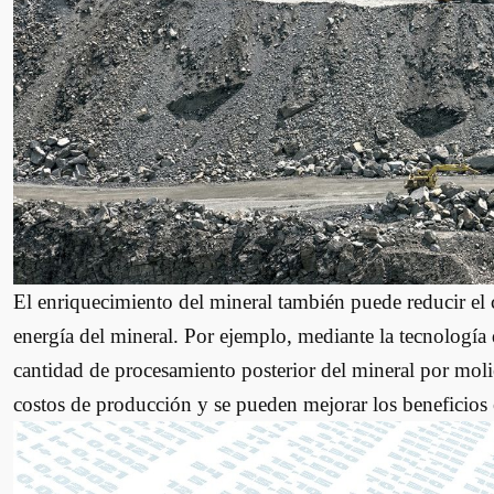
El enriquecimiento del mineral también puede reducir el
energía del mineral. Por ejemplo, mediante la tecnología 
cantidad de procesamiento posterior del mineral por moli
costos de producción y se pueden mejorar los beneficios