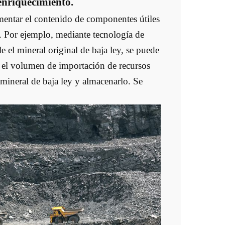
 enriquecimiento.
mentar el contenido de componentes útiles
os. Por ejemplo, mediante tecnología de
e el mineral original de baja ley, se puede
ir el volumen de importación de recursos
 mineral de baja ley y almacenarlo. Se