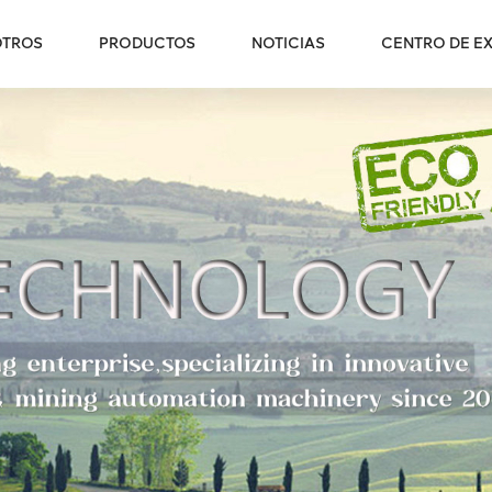
OTROS
PRODUCTOS
NOTICIAS
CENTRO DE EX