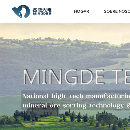
HOGAR
SOBRE NOS