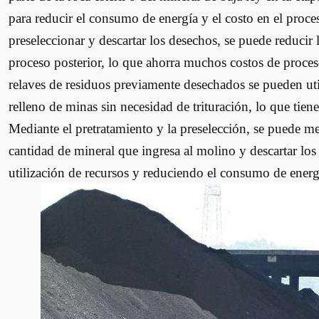
para reducir el consumo de energía y el costo en el proce
preseleccionar y descartar los desechos, se puede reducir 
proceso posterior, lo que ahorra muchos costos de proces
relaves de residuos previamente desechados se pueden ut
relleno de minas sin necesidad de trituración, lo que tie
Mediante el pretratamiento y la preselección, se puede mej
cantidad de mineral que ingresa al molino y descartar los
utilización de recursos y reduciendo el consumo de energ