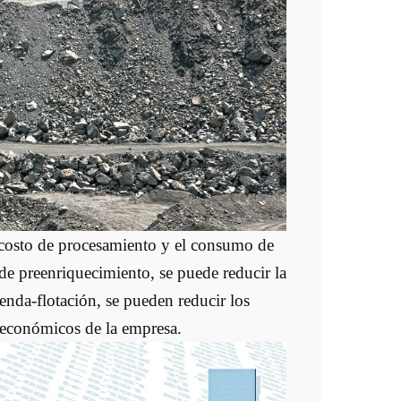
 costo de procesamiento y el consumo de
de preenriquecimiento, se puede reducir la
enda-flotación, se pueden reducir los
 económicos de la empresa.