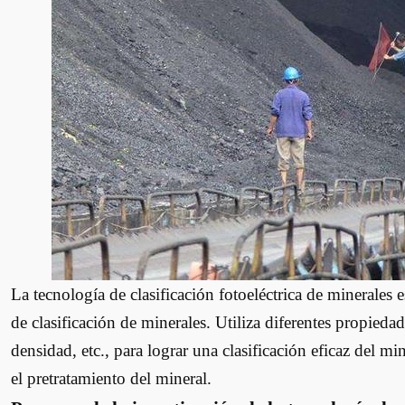
La tecnología de clasificación fotoeléctrica de minerales
de clasificación de minerales. Utiliza diferentes propiedad
densidad, etc., para lograr una clasificación eficaz del mi
el pretratamiento del mineral.