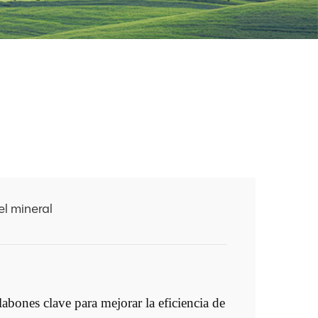
el mineral
labones clave para mejorar la eficiencia de