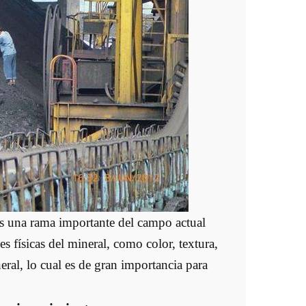
 es una rama importante del campo actual
es físicas del mineral, como color, textura,
neral, lo cual es de gran importancia para