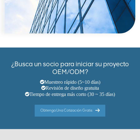
¿Busca un socio para iniciar su proyecto
OEM/ODM?
Muestreo rápido (5~10 días)
Revisión de diseño gratuita
Tiempo de entrega más corto (30 ~ 35 días)
Obtenga Una Cotización Gratis