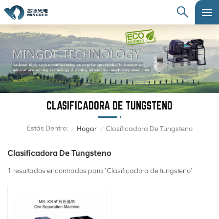
CLASIFICADORA DE TUNGSTENO
Estás Dentro:
Hogar
Clasificadora De Tungsteno
/
/
Clasificadora De Tungsteno
1 resultados encontrados para "Clasificadora de tungsteno"