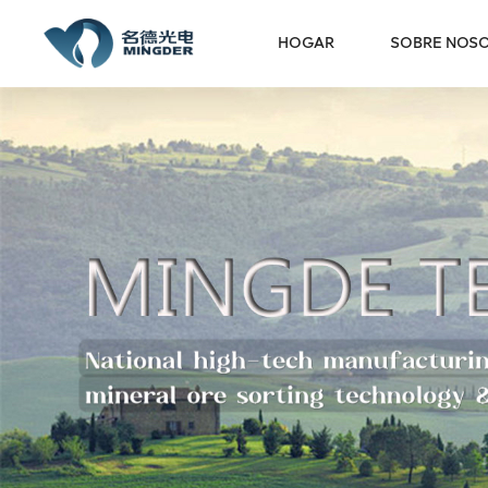
HOGAR
SOBRE NOS