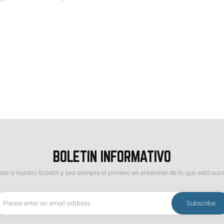
BOLETIN INFORMATIVO
ase a nuestro boletín y sea siempre el primero en enterarse de lo que está suc