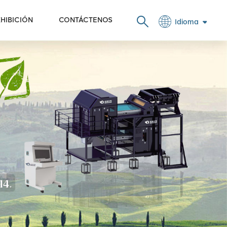
HIBICIÓN
CONTÁCTENOS
Idioma