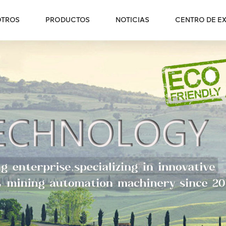
OTROS
PRODUCTOS
NOTICIAS
CENTRO DE EX