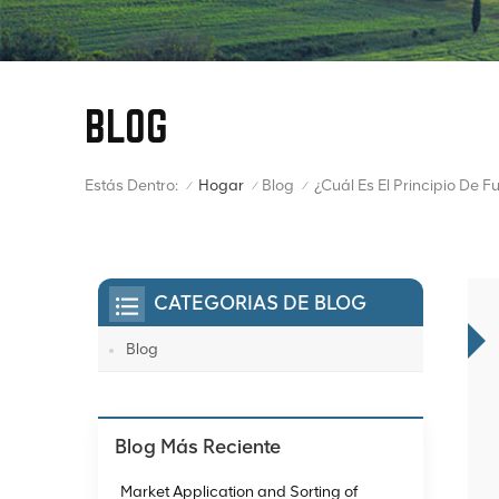
BLOG
Estás Dentro:
Hogar
Blog
/
/
/
CATEGORIAS DE BLOG
Blog
Blog Más Reciente
Market Application and Sorting of