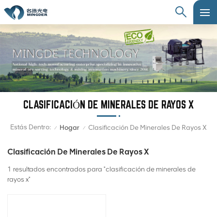
CLASIFICACIÓN DE MINERALES DE RAYOS X
Estás Dentro:
Hogar
Clasificación De Minerales De Rayos X
/
/
Clasificación De Minerales De Rayos X
1 resultados encontrados para "clasificación de minerales de
rayos x"