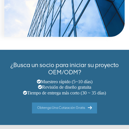
¿Busca un socio para iniciar su proyecto
OEM/ODM?
Muestreo rápido (5~10 días)
Revisión de diseño gratuita
Tiempo de entrega más corto (30 ~ 35 días)
Obtenga Una Cotización Gratis