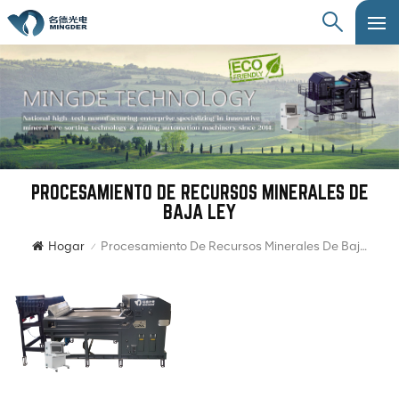
PROCESAMIENTO DE RECURSOS MINERALES DE
BAJA LEY
Hogar
Procesamiento De Recursos Minerales De Baja Ley
/