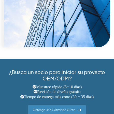
¿Busca un socio para iniciar su proyecto
OEM/ODM?
Muestreo rápido (5~10 días)
Revisión de diseño gratuita
Tiempo de entrega más corto (30 ~ 35 días)
Obtenga Una Cotización Gratis