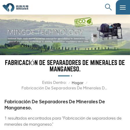
FABRICACIÓN DE SEPARADORES DE MINERALES DE
MANGANESO.
Estás Dentro:
Hogar
/
/
Fabricación De Separadores De Minerales De Manganeso.
Fabricación De Separadores De Minerales De
Manganeso.
1 resultados encontrados para "Fabricación de separadores de
minerales de manganeso."