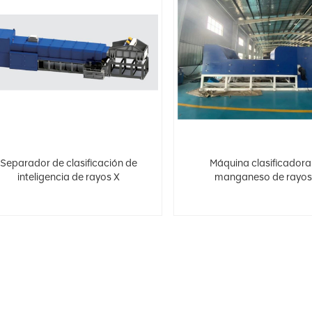
Separador de clasificación de
Máquina clasificadora
inteligencia de rayos X
manganeso de rayos