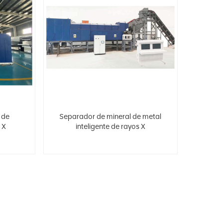
 de
Separador de mineral de metal
 X
inteligente de rayos X