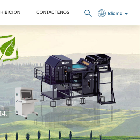
HIBICIÓN
CONTÁCTENOS
Idioma