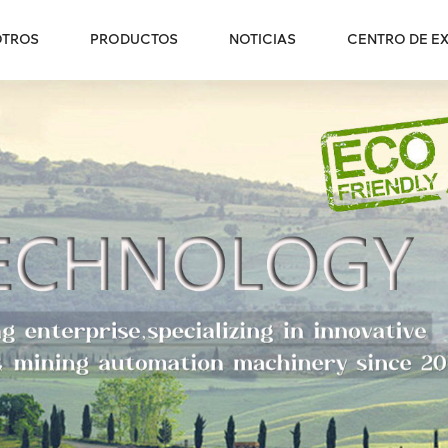
OTROS
PRODUCTOS
NOTICIAS
CENTRO DE EX