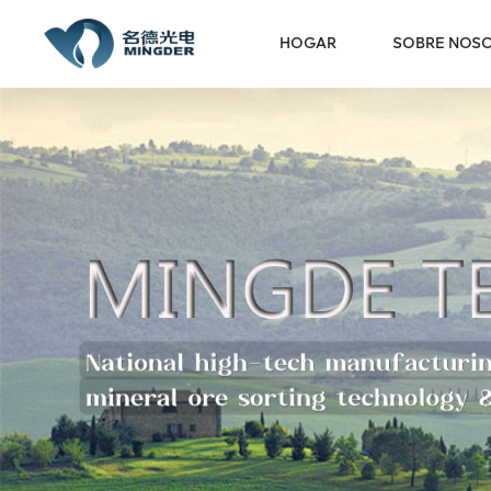
HOGAR
SOBRE NOS