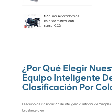
Máquina separadora de
color de mineral con
sensor CCD
¿Por Qué Elegir Nues
Equipo Inteligente D
Clasificación Por Col
El equipo de clasificación de inteligencia artificial de Mingde
la delantera en