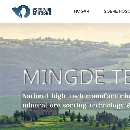
HOGAR
SOBRE NOS