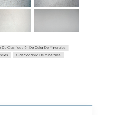
 De Clasificación De Color De Minerales
rales
Clasificadora De Minerales