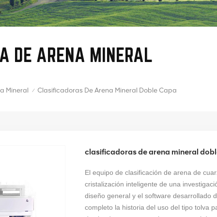
A DE ARENA MINERAL
Clasificadoras De Arena Mineral Doble Capa
a Mineral
/
clasificadoras de arena mineral dob
El equipo de clasificación de arena de cua
cristalización inteligente de una investigac
diseño general y el software desarrollado 
completo la historia del uso del tipo tolva p