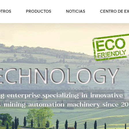
OTROS
PRODUCTOS
NOTICIAS
CENTRO DE EX