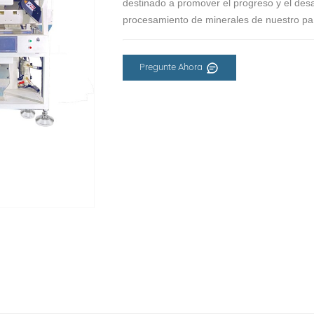
destinado a promover el progreso y el desarr
procesamiento de minerales de nuestro pa
Pregunte Ahora