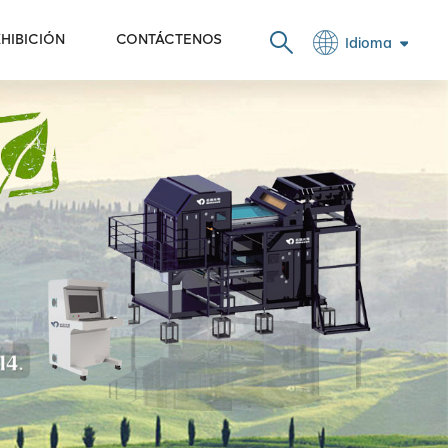
HIBICIÓN
CONTÁCTENOS
Idioma