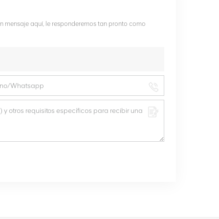
 un mensaje aquí, le responderemos tan pronto como