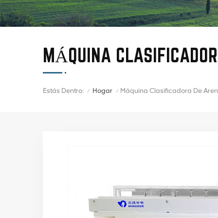
MÁQUINA CLASIFICADOR
Estás Dentro:
Hogar
Máquina Clasificadora De Aren
/
/