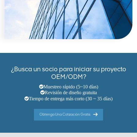
¿Busca un socio para iniciar su proyecto
OEM/ODM?
Muestreo rápido (5~10 días)
Revisión de diseño gratuita
Tiempo de entrega más corto (30 ~ 35 días)
Obtenga Una Cotización Gratis