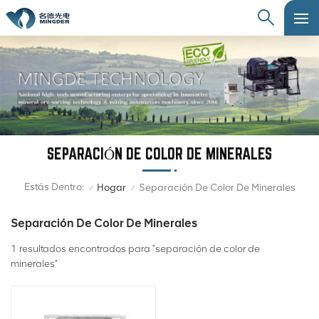
SEPARACIÓN DE COLOR DE MINERALES
Estás Dentro:
Hogar
Separación De Color De Minerales
/
/
Separación De Color De Minerales
1 resultados encontrados para "separación de color de
minerales"