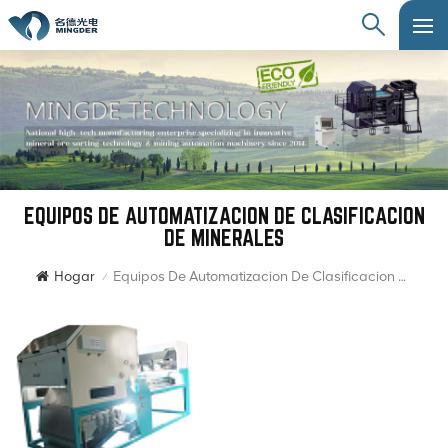
EQUIPOS DE AUTOMATIZACION DE CLASIFICACION
DE MINERALES
Hogar
Equipos De Automatizacion De Clasificacion De Minerales
/