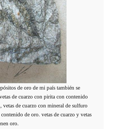
epósitos de oro de mi país también se
vetas de cuarzo con pirita con contenido
o, vetas de cuarzo con mineral de sulfuro
contenido de oro. vetas de cuarzo y vetas
enen oro.