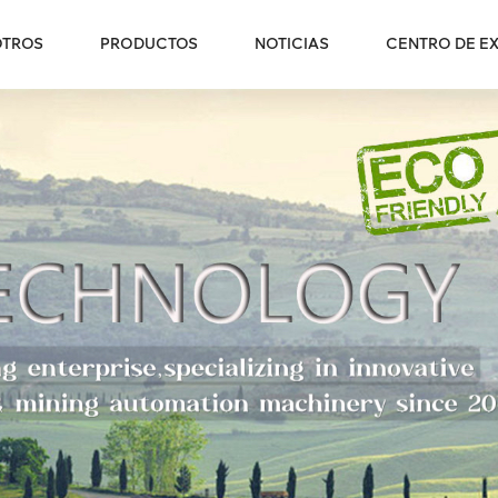
OTROS
PRODUCTOS
NOTICIAS
CENTRO DE EX