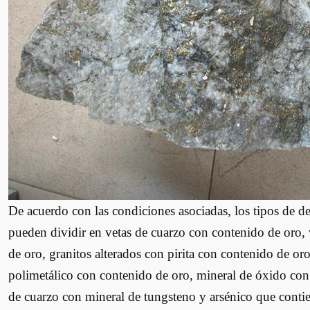
De acuerdo con las condiciones asociadas, los tipos de d
pueden dividir en vetas de cuarzo con contenido de oro, 
de oro, granitos alterados con pirita con contenido de or
polimetálico con contenido de oro, mineral de óxido con 
de cuarzo con mineral de tungsteno y arsénico que conti