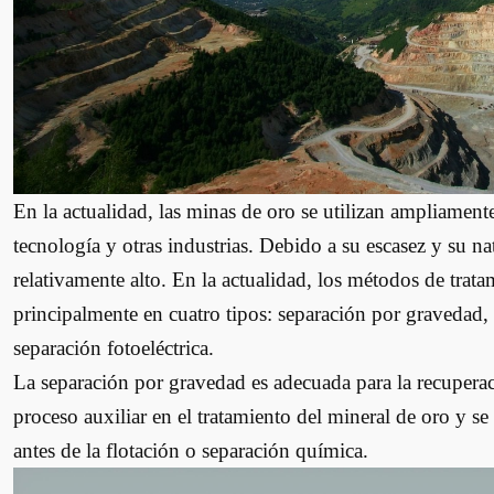
En la actualidad, las minas de oro se utilizan ampliamente e
tecnología y otras industrias. Debido a su escasez y su na
relativamente alto. En la actualidad, los métodos de trat
principalmente en cuatro tipos: separación por gravedad,
separación fotoeléctrica.
La separación por gravedad es adecuada para la recupera
proceso auxiliar en el tratamiento del mineral de oro y s
antes de la flotación o separación química.