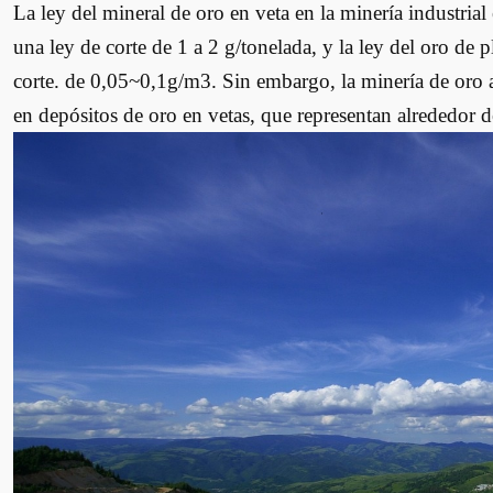
La ley del mineral de oro en veta en la minería industrial
una ley de corte de 1 a 2 g/tonelada, y la ley del oro de 
corte. de 0,05~0,1g/m3. Sin embargo, la minería de oro a
en depósitos de oro en vetas, que representan alrededor