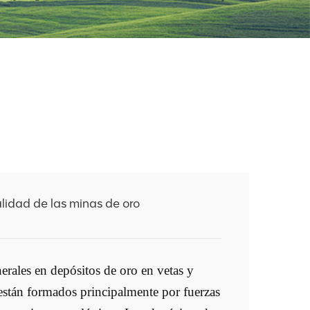
lidad de las minas de oro
erales en depósitos de oro en vetas y
 están formados principalmente por fuerzas