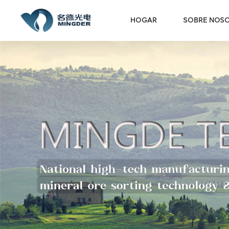
HOGAR
SOBRE NOS